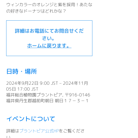
ウィンカラーのオレンジと紫を採用！あたな
の好きなドーナツはどれかな？
詳細はお電話にてお問合せくだ
さい。
ホームに戻ります。
日時・場所
2024年9月22日 9:00 JST – 2024年11月
05日 17:00 JST
福井総合植物園プラントピア, 〒916-0146
福井県丹生郡越前町朝日 朝日１７－３－１
イベントについて
詳細は
プラントピア公式HP
をご覧くださ
い。