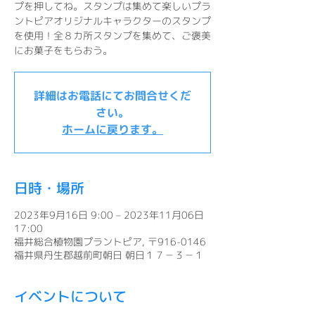
プを押してね。スタンプは集めて楽しいプラ
ントピアオリジナルキャラクターのスタンプ
を使用！全８カ所スタンプを集めて、ご褒美
にお菓子をもらおう。
詳細はお電話にてお問合せくだ
さい。
ホームに戻ります。
日時・場所
2023年9月16日 9:00 – 2023年11月06日
17:00
福井総合植物園プラントピア, 〒916-0146
福井県丹生郡越前町朝日 朝日１７－３－１
イベントについて