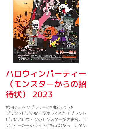
ハロウィンパーティー
（モンスターからの招
待状） 2023
館内でスタンプラリーに挑戦しよう♪
プラントピアに奴らが戻ってきた！プラント
ピアにハロウィンのモンスターが大集合。モ
ンスターからのクイズに答えながら、スタン