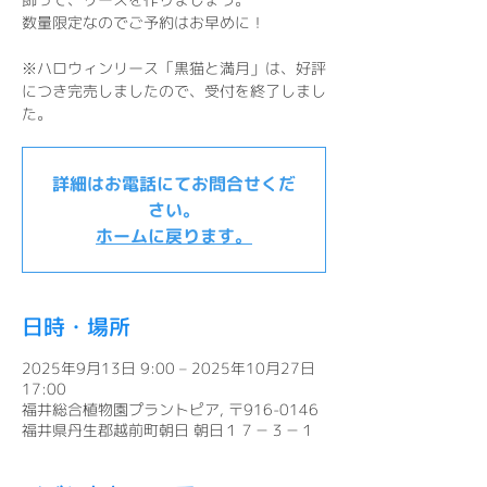
数量限定なのでご予約はお早めに！
※ハロウィンリース「黒猫と満月」は、好評
につき完売しましたので、受付を終了しまし
た。
詳細はお電話にてお問合せくだ
さい。
ホームに戻ります。
日時・場所
2025年9月13日 9:00 – 2025年10月27日
17:00
福井総合植物園プラントピア, 〒916-0146
福井県丹生郡越前町朝日 朝日１７－３－１