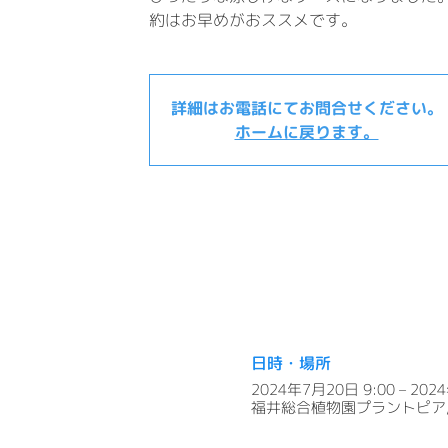
約はお早めがおススメです。
詳細はお電話にてお問合せください。
ホームに戻ります。
日時・場所
2024年7月20日 9:00 – 202
福井総合植物園プラントピア, 