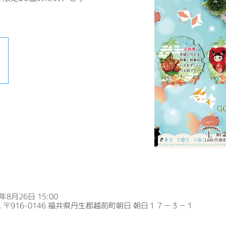
4年8月26日 15:00
〒916-0146 福井県丹生郡越前町朝日 朝日１７－３－１