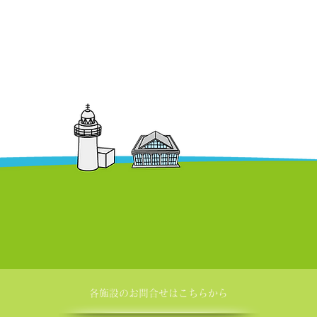
各施設の​お問合せはこちらから