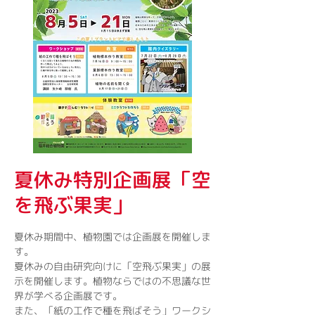
夏休み特別企画展「空
を飛ぶ果実」
夏休み期間中、植物園では企画展を開催しま
す。
夏休みの自由研究向けに「空飛ぶ果実」の展
示を開催します。植物ならではの不思議な世
界が学べる企画展です。
また、「紙の工作で種を飛ばそう」ワークシ