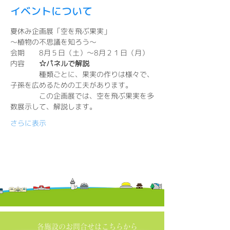
イベントについて
夏休み企画展「空を飛ぶ果実」
～植物の不思議を知ろう～
会期　　8月５日（土）～8月２１日（月）
内容　　
☆パネルで解説
　　　　種類ごとに、果実の作りは様々で、
子孫を広めるための工夫があります。
　　　　この企画展では、空を飛ぶ果実を多
数展示して、解説します。　　
さらに表示
各施設の​お問合せはこちらから