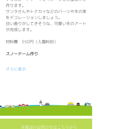
作ります。
サンタさんやトナカイなどのパーツや木の実
をデコレーションしましょう。
甘い香りがしてきそうな、可愛い冬のアート
が完成します。
材料費　550円（入園料別）
スノードーム作り
さらに表示
各施設の​お問合せはこちらから