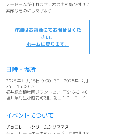
ノードームが作れます。木の実を飾り付けて
素敵なものにしあげよう！
詳細はお電話にてお問合せくだ
さい。
ホームに戻ります。
日時・場所
2025年11月15日 9:00 JST – 2025年12月
25日 15:00 JST
福井総合植物園プラントピア, 〒916-0146
福井県丹生郡越前町朝日 朝日１７－３－１
イベントについて
チョコレートクリームクリスマス
チョコレートケーキをイメージした壁掛けを