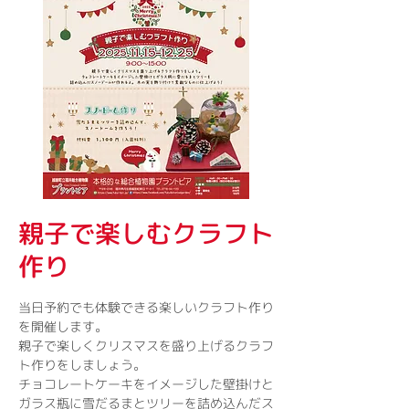
親子で楽しむクラフト
作り
当日予約でも体験できる楽しいクラフト作り
を開催します。
親子で楽しくクリスマスを盛り上げるクラフ
ト作りをしましょう。
チョコレートケーキをイメージした壁掛けと
ガラス瓶に雪だるまとツリーを詰め込んだス