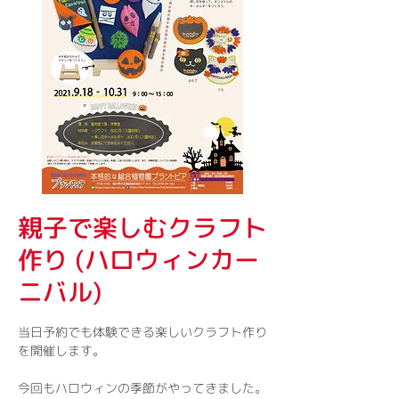
親子で楽しむクラフト
作り (ハロウィンカー
ニバル)
当日予約でも体験できる楽しいクラフト作り
を開催します。
今回もハロウィンの季節がやってきました。