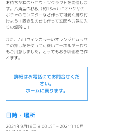
お待ちかねのハロウィンクラフトを開催しま
す。八角型の杉板（約13㎝）にオバケやカ
ボチャのモンスターなど作って可愛く飾り付
けよう！置き型の台も作って玄関やお気に入
りの場所に！
また、ハロウィンカラーのオレンジとムラサ
キの押し花を使って可愛いキーホルダー作り
もご用意しました。とってもお手頃価格で作
れます。
詳細はお電話にてお問合せくだ
さい。
ホームに戻ります。
日時・場所
2021年9月18日 9:00 JST – 2021年10月