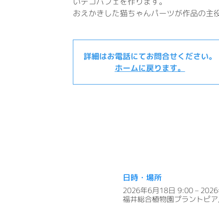
いデコパフェを作ります。
おえかきした猫ちゃんパーツが作品の主役
詳細はお電話にてお問合せください。
ホームに戻ります。
日時・場所
2026年6月18日 9:00 – 202
福井総合植物園プラントピア, 