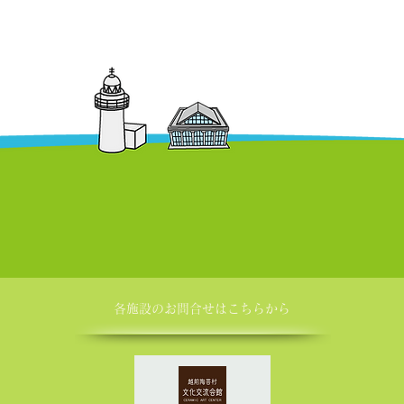
各施設の​お問合せはこちらから