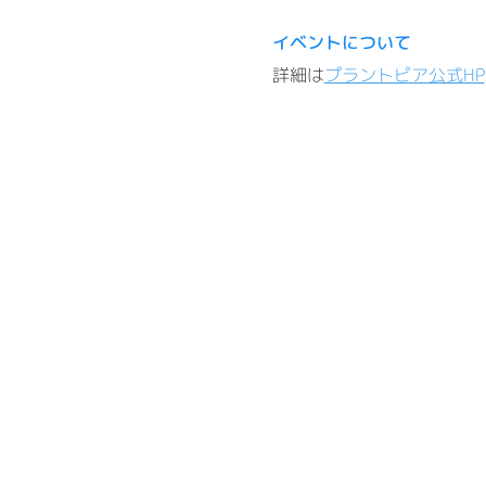
イベントについて
詳細は
プラントピア公式HP