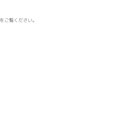
をご覧ください。