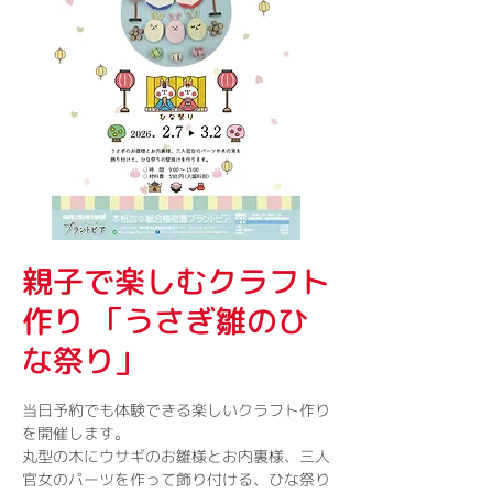
親子で楽しむクラフト
作り 「うさぎ雛のひ
な祭り」
当日予約でも体験できる楽しいクラフト作り
を開催します。
丸型の木にウサギのお雛様とお内裏様、三人
官女のパーツを作って飾り付ける、ひな祭り