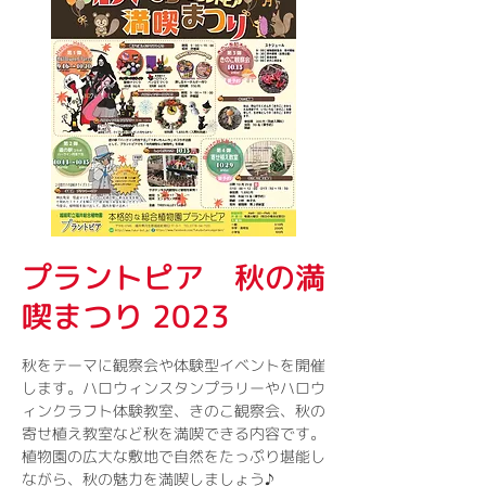
プラントピア 秋の満
喫まつり 2023
秋をテーマに観察会や体験型イベントを開催
します。ハロウィンスタンプラリーやハロウ
ィンクラフト体験教室、きのこ観察会、秋の
寄せ植え教室など秋を満喫できる内容です。
植物園の広大な敷地で自然をたっぷり堪能し
ながら、秋の魅力を満喫しましょう♪