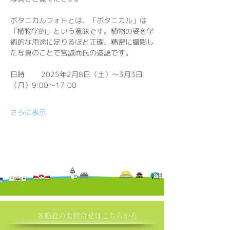
ボタニカルフォトとは、「ボタニカル」は
「植物学的」という意味です。植物の姿を学
術的な用途に足りるほど正確、精密に撮影し
た写真のことで宮誠而氏の造語です。
日時        2025年2月8日（土）～3月3日
（月）9:00～17:00
さらに表示
各施設の​お問合せはこちらから