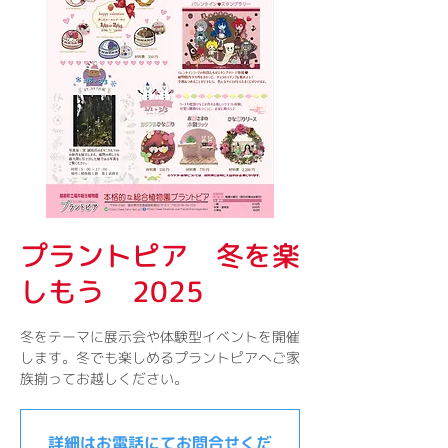
プラントピア 冬を楽
しもう 2025
冬をテーマに展示会や体験型イベントを開催
します。冬でも楽しめるプラントピアへご家
族揃ってお越しください。
詳細はお電話にてお問合せくだ