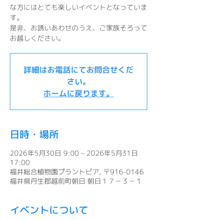
な方にはとても楽しいイベントとなっていま
す。
是非、お誘いあわせのうえ、ご家族そろって
お越しください。
詳細はお電話にてお問合せくだ
さい。
ホームに戻ります。
日時・場所
2026年5月30日 9:00 – 2026年5月31日
17:00
福井総合植物園プラントピア, 〒916-0146
福井県丹生郡越前町朝日 朝日１７－３－１
イベントについて