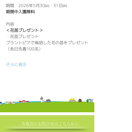
期間　2026年5月30㈯・31日㈰
期間中入園無料
内容
＜花苗プレゼント＞
・花苗プレゼント
プラントピアで栽培した花の苗をプレゼント
（各日先着100名）
さらに表示
各施設の​お問合せはこちらから